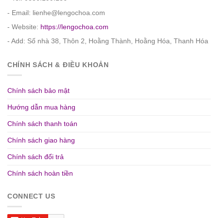
- Email: lienhe@lengochoa.com
- Website:
https://lengochoa.com
- Add: Số nhà 38, Thôn 2, Hoằng Thành, Hoằng Hóa, Thanh Hóa
CHÍNH SÁCH & ĐIỀU KHOẢN
Chính sách bảo mật
Hướng dẫn mua hàng
Chính sách thanh toán
Chính sách giao hàng
Chính sách đổi trả
Chính sách hoàn tiền
CONNECT US