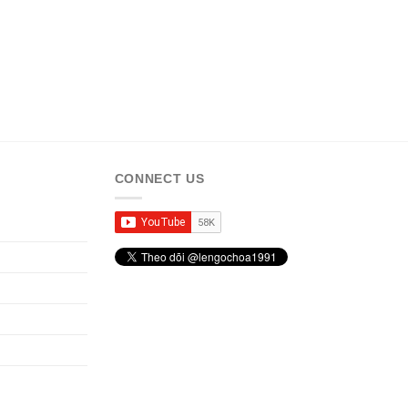
CONNECT US