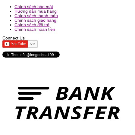
Chính sách bảo mật
Hướng dẫn mua hàng
Chính sách thanh toán
Chính sách giao hàng
Chính sách đổi trả
Chính sách hoàn tiền
Connect Us