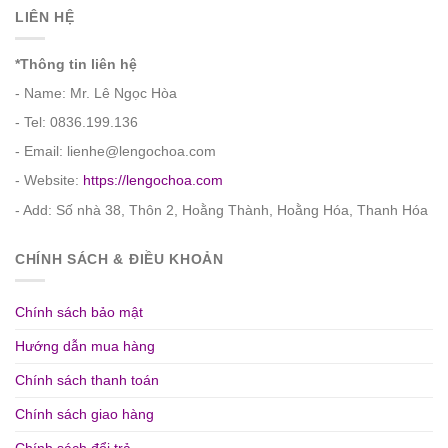
LIÊN HỆ
*Thông tin liên hệ
- Name: Mr. Lê Ngọc Hòa
- Tel: 0836.199.136
- Email: lienhe@lengochoa.com
- Website:
https://lengochoa.com
- Add: Số nhà 38, Thôn 2, Hoằng Thành, Hoằng Hóa, Thanh Hóa
CHÍNH SÁCH & ĐIỀU KHOẢN
Chính sách bảo mật
Hướng dẫn mua hàng
Chính sách thanh toán
Chính sách giao hàng